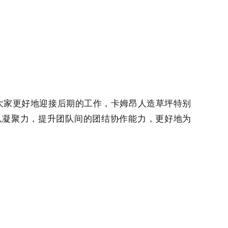
大家更好地迎接后期的工作，卡姆昂人造草坪特别
队凝聚力，提升团队间的团结协作能力，更好地为