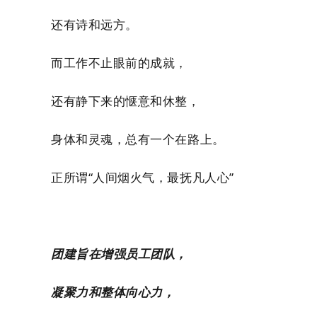
还有诗和远方。
而工作不止眼前的成就，
还有静下来的惬意和休整，
身体和灵魂，总有一个在路上。
正所谓“人间烟火气，最抚凡人心”
团建旨在增强员工团队，
凝聚力和整体向心力，