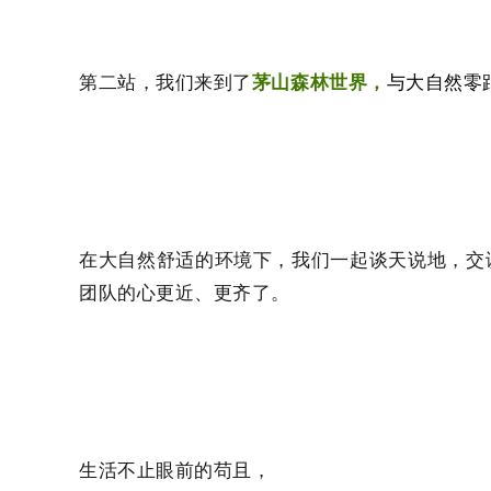
第二站，我们来到了
茅山森林世界，
与大自然零
在大自然舒适的环境下，我们一起谈天说地，交
团队的心更近、更齐了。
生活不止眼前的苟且，