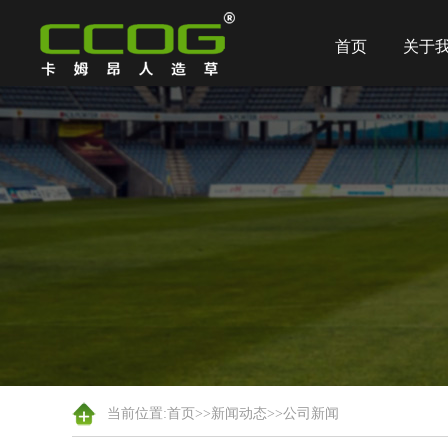
首页
关于
当前位置:
首页
>>
新闻动态
>>
公司新闻