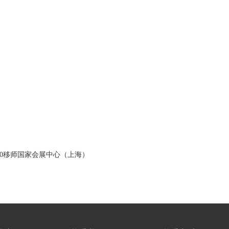
 2020移师国家会展中心（上海）