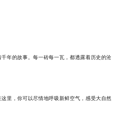
着千年的故事。每一砖每一瓦，都透露着历史的沧
在这里，你可以尽情地呼吸新鲜空气，感受大自然