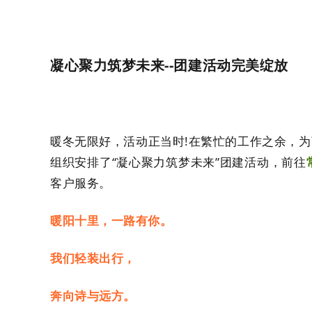
凝心聚力筑梦未来--团建活动完美绽放
暖冬无限好，活动正当时!在繁忙的工作之余，
组织安排了“凝心聚力筑梦未来”团建活动，前往
客户服务。
暖阳十里，一路有你。
我们轻装出行，
奔向诗与远方。