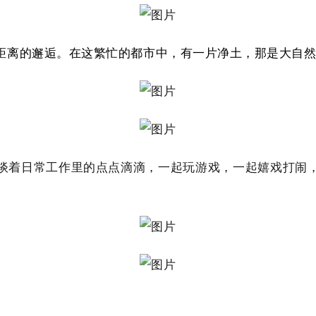
距离的邂逅。在这繁忙的都市中，有一片净土，那是大自
谈着日常工作里的点点滴滴，一起玩游戏，一起嬉戏打闹