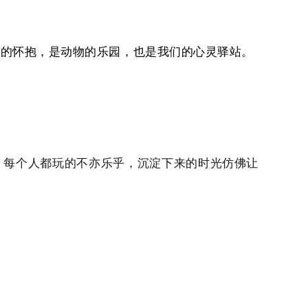
然的怀抱，是动物的乐园，也是我们的心灵驿站。
，每个人都玩的不亦乐乎，沉淀下来的时光仿佛让