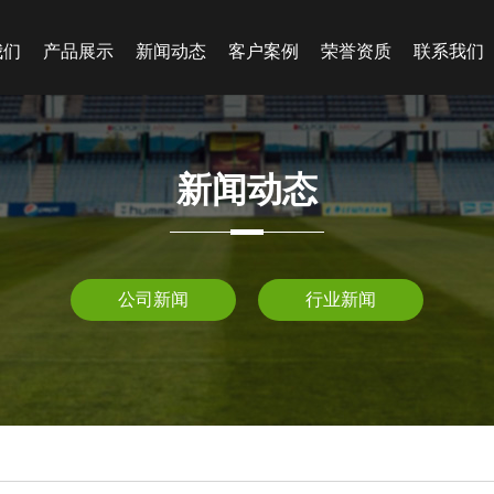
我们
产品展示
新闻动态
客户案例
荣誉资质
联系我们
新闻动态
公司新闻
行业新闻