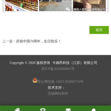
返回
上一篇：
庆祝中国70周年，生日快乐！
Copyright © 2026
版权所有
卡姆昂科技（江苏）有限公司
苏ICP备2026004665号
苏公网安备 32021302000750号
技术支持：
无锡网站制作