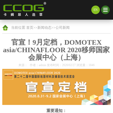
EN
当前位置:
首页
>>
新闻动态
>>
公司新闻
官宣！9月定档，DOMOTEX
asia/CHINAFLOOR 2020移师国家
会展中心（上海）
来源： 作者：admin 发布时间：2020/02/27 浏览量：1846
重要通知：